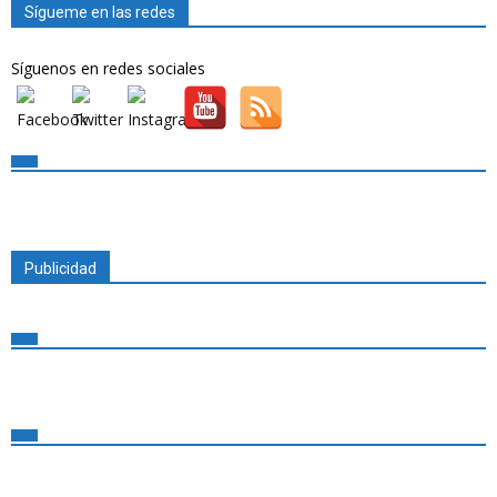
Sígueme en las redes
Síguenos en redes sociales
Publicidad