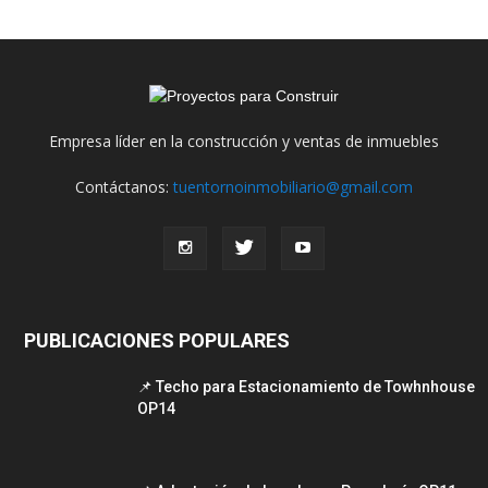
Empresa líder en la construcción y ventas de inmuebles
Contáctanos:
tuentornoinmobiliario@gmail.com
PUBLICACIONES POPULARES
📌 Techo para Estacionamiento de Towhnhouse
OP14