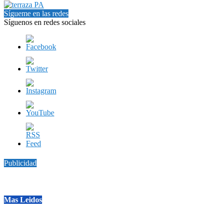
Sígueme en las redes
Síguenos en redes sociales
Publicidad
Mas Leidos