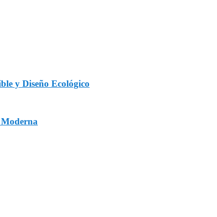
ble y Diseño Ecológico
a Moderna