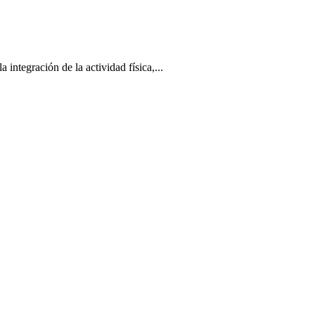
tegración de la actividad física,...