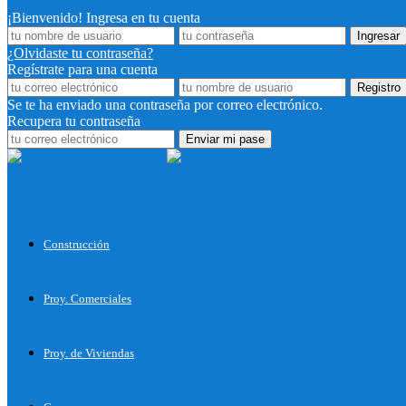
¡Bienvenido! Ingresa en tu cuenta
¿Olvidaste tu contraseña?
Regístrate para una cuenta
Se te ha enviado una contraseña por correo electrónico.
Recupera tu contraseña
Proyectos par
Construcción
Proy. Comerciales
Proy. de Viviendas