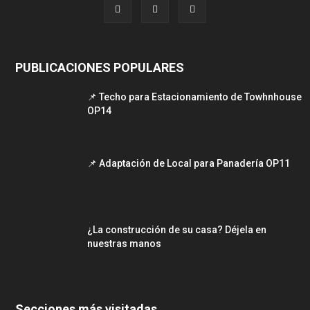
PUBLICACIONES POPULARES
📌 Techo para Estacionamiento de Towhnhouse
OP14
📌 Adaptación de Local para Panadería OP11
¿La construcción de su casa? Déjela en
nuestras manos
Secciones más visitadas