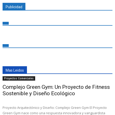
Publicidad
Mas Leidos
Proyectos Comerciales
Complejo Green Gym: Un Proyecto de Fitness
Sostenible y Diseño Ecológico
Proyecto Arquitectónico y Diseño: Complejo Green Gym El Proyecto
Green Gym nace como una respuesta innovadora y vanguardista