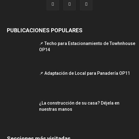
PUBLICACIONES POPULARES
📌 Techo para Estacionamiento de Towhnhouse
OP14
📌 Adaptación de Local para Panadería OP11
¿La construcción de su casa? Déjela en
nuestras manos
Secciones más visitadas