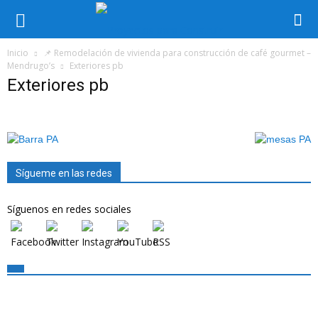
Inicio
📌 Remodelación de vivienda para construcción de café gourmet –
Mendrugo’s
Exteriores pb
Exteriores pb
Sígueme en las redes
Síguenos en redes sociales