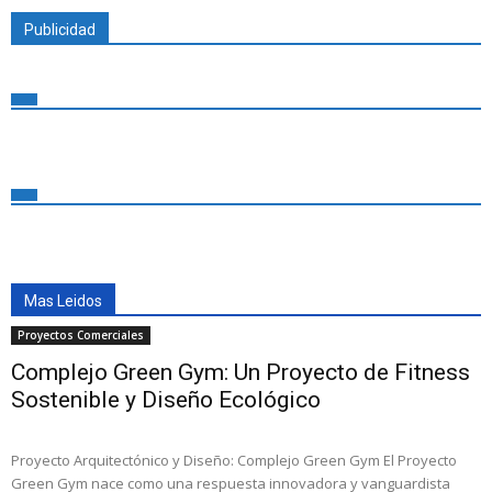
Publicidad
Mas Leidos
Proyectos Comerciales
Complejo Green Gym: Un Proyecto de Fitness
Sostenible y Diseño Ecológico
Proyecto Arquitectónico y Diseño: Complejo Green Gym El Proyecto
Green Gym nace como una respuesta innovadora y vanguardista