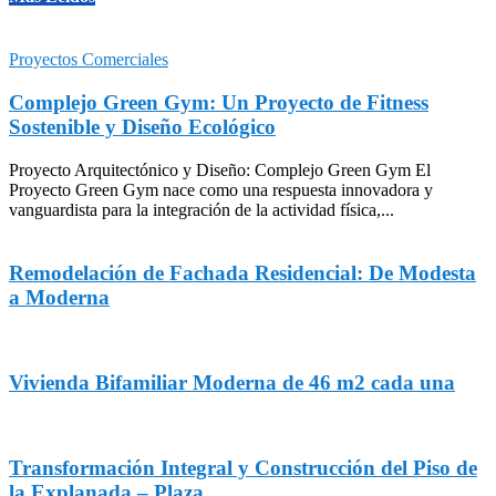
Proyectos Comerciales
Complejo Green Gym: Un Proyecto de Fitness
Sostenible y Diseño Ecológico
Proyecto Arquitectónico y Diseño: Complejo Green Gym El
Proyecto Green Gym nace como una respuesta innovadora y
vanguardista para la integración de la actividad física,...
Remodelación de Fachada Residencial: De Modesta
a Moderna
Vivienda Bifamiliar Moderna de 46 m2 cada una
Transformación Integral y Construcción del Piso de
la Explanada – Plaza...