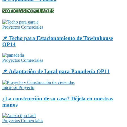
NOTICIAS POPULARES
Proyectos Comerciales
📌 Techo para Estacionamiento de Towhnhouse
OP14
Proyectos Comerciales
📌 Adaptación de Local para Panadería OP11
Inicie su Proyecto
¿La construcción de su casa? Déjela en nuestras
manos
Proyectos Comerciales