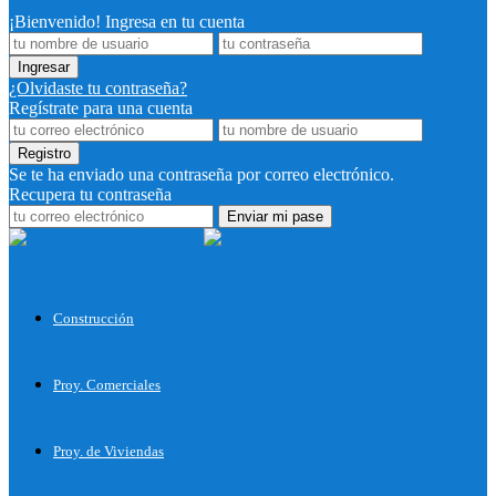
¡Bienvenido! Ingresa en tu cuenta
¿Olvidaste tu contraseña?
Regístrate para una cuenta
Se te ha enviado una contraseña por correo electrónico.
Recupera tu contraseña
Proyectos
para Construir
Construcción
Proy. Comerciales
Proy. de Viviendas