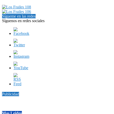
Sígueme en las redes
Síguenos en redes sociales
Publicidad
Mas Leidos