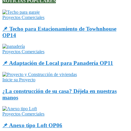
NOTICIAS POPULARES
Proyectos Comerciales
📌 Techo para Estacionamiento de Towhnhouse
OP14
Proyectos Comerciales
📌 Adaptación de Local para Panadería OP11
Inicie su Proyecto
¿La construcción de su casa? Déjela en nuestras
manos
Proyectos Comerciales
📌 Anexo tipo Loft OP06