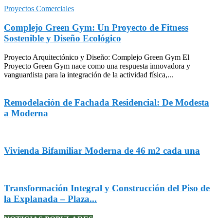
Proyectos Comerciales
Complejo Green Gym: Un Proyecto de Fitness
Sostenible y Diseño Ecológico
Proyecto Arquitectónico y Diseño: Complejo Green Gym El
Proyecto Green Gym nace como una respuesta innovadora y
vanguardista para la integración de la actividad física,...
Remodelación de Fachada Residencial: De Modesta
a Moderna
Vivienda Bifamiliar Moderna de 46 m2 cada una
Transformación Integral y Construcción del Piso de
la Explanada – Plaza...