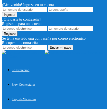
¡Bienvenido! Ingresa en tu cuenta
¿Olvidaste tu contraseña?
Regístrate para una cuenta
Se te ha enviado una contraseña por correo electrónico.
Recupera tu contraseña
Proyectos
para Construir
Construcción
Proy. Comerciales
Proy. de Viviendas