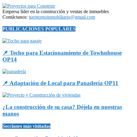
Empresa líder en la construcción y ventas de inmuebles
Contáctanos:
tuentornoinmobiliario@gmail.com
PUBLICACIONES POPULARES
📌 Techo para Estacionamiento de Towhnhouse
OP14
📌 Adaptación de Local para Panadería OP11
¿La construcción de su casa? Déjela en nuestras
manos
Secciones más visitadas