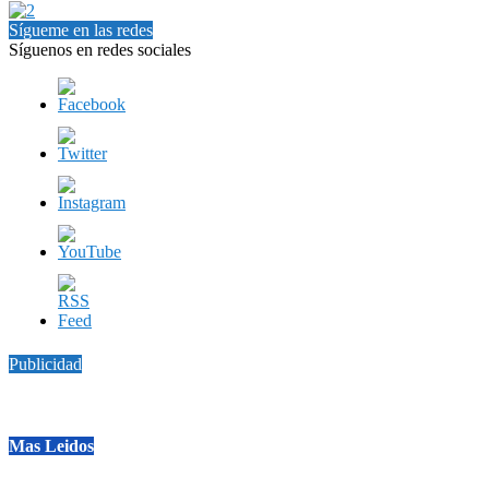
Sígueme en las redes
Síguenos en redes sociales
Publicidad
Mas Leidos