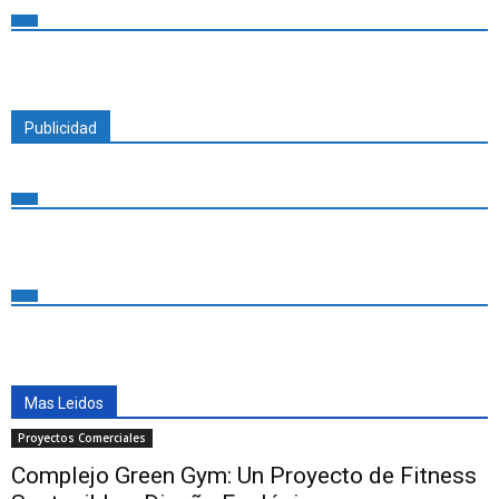
Publicidad
Mas Leidos
Proyectos Comerciales
Complejo Green Gym: Un Proyecto de Fitness