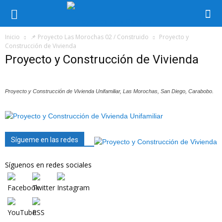
Inicio
📌 Proyecto Las Morochas 02 / Construido
Proyecto y
Construcción de Vivienda
Proyecto y Construcción de Vivienda
Proyecto y Construcción de Vivienda Unifamiliar, Las Morochas, San Diego, Carabobo.
Sígueme en las redes
Síguenos en redes sociales