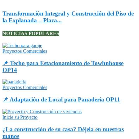
Transformación Integral y Construcción del Piso de
la Explanada – Plaza...
NOTICIAS POPULARES
Proyectos Comerciales
📌 Techo para Estacionamiento de Towhnhouse
OP14
Proyectos Comerciales
📌 Adaptación de Local para Panadería OP11
Inicie su Proyecto
¿La construcción de su casa? Déjela en nuestras
manos