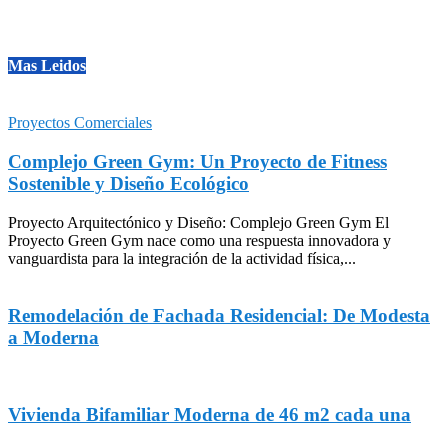
Mas Leidos
Proyectos Comerciales
Complejo Green Gym: Un Proyecto de Fitness
Sostenible y Diseño Ecológico
Proyecto Arquitectónico y Diseño: Complejo Green Gym El
Proyecto Green Gym nace como una respuesta innovadora y
vanguardista para la integración de la actividad física,...
Remodelación de Fachada Residencial: De Modesta
a Moderna
Vivienda Bifamiliar Moderna de 46 m2 cada una