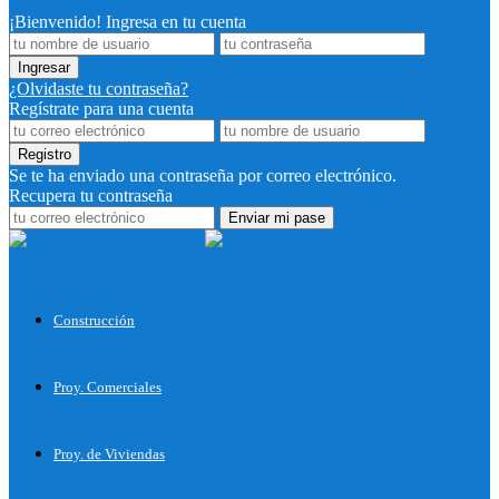
¡Bienvenido! Ingresa en tu cuenta
¿Olvidaste tu contraseña?
Regístrate para una cuenta
Se te ha enviado una contraseña por correo electrónico.
Recupera tu contraseña
Proyectos
para Construir
Construcción
Proy. Comerciales
Proy. de Viviendas