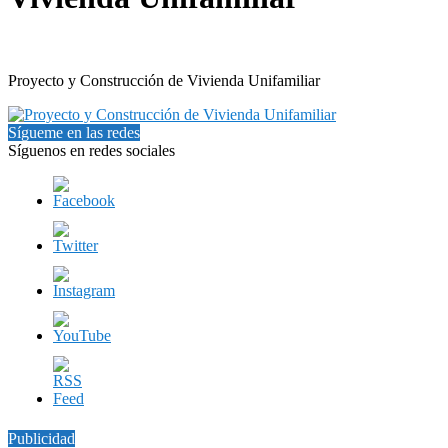
Proyecto y Construcción de Vivienda Unifamiliar
Sígueme en las redes
Síguenos en redes sociales
Publicidad