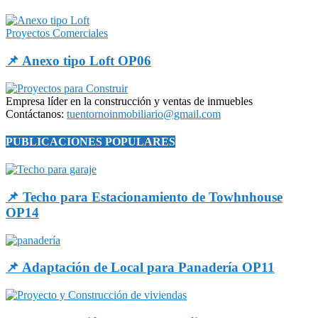
Proyectos Comerciales
📌 Anexo tipo Loft OP06
Empresa líder en la construcción y ventas de inmuebles
Contáctanos:
tuentornoinmobiliario@gmail.com
PUBLICACIONES POPULARES
📌 Techo para Estacionamiento de Towhnhouse
OP14
📌 Adaptación de Local para Panadería OP11