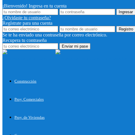
¡Bienvenido! Ingresa en tu cuenta
¿Olvidaste tu contraseña?
Regístrate para una cuenta
Se te ha enviado una contraseña por correo electrónico.
Recupera tu contraseña
Proyectos par
Construcción
Proy. Comerciales
Proy. de Viviendas