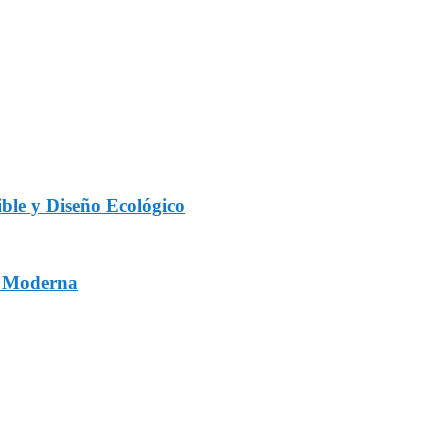
ble y Diseño Ecológico
a Moderna