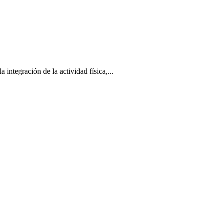
tegración de la actividad física,...