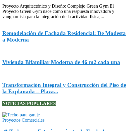
Proyecto Arquitectónico y Diseño: Complejo Green Gym El
Proyecto Green Gym nace como una respuesta innovadora y
vanguardista para la integración de la actividad física,...
Remodelación de Fachada Residencial: De Modesta
a Moderna
Vivienda Bifamiliar Moderna de 46 m2 cada una
Transformación Integral y Construcción del Piso de
la Explanada – Plaza...
NOTICIAS POPULARES
Proyectos Comerciales