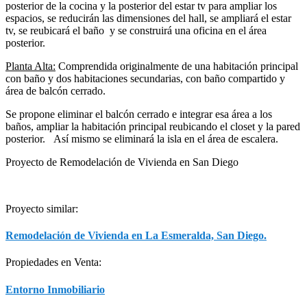
posterior de la cocina y la posterior del estar tv para ampliar los
espacios, se reducirán las dimensiones del hall, se ampliará el estar
tv, se reubicará el baño y se construirá una oficina en el área
posterior.
Planta Alta:
Comprendida originalmente de una habitación principal
con baño y dos habitaciones secundarias, con baño compartido y
área de balcón cerrado.
Se propone eliminar el balcón cerrado e integrar esa área a los
baños, ampliar la habitación principal reubicando el closet y la pared
posterior. Así mismo se eliminará la isla en el área de escalera.
Proyecto de Remodelación de Vivienda en San Diego
Proyecto similar:
Remodelación de Vivienda en La Esmeralda, San Diego.
Propiedades en Venta:
Entorno Inmobiliario