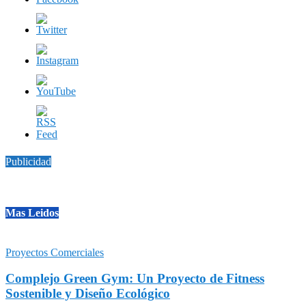
Publicidad
Mas Leidos
Proyectos Comerciales
Complejo Green Gym: Un Proyecto de Fitness
Sostenible y Diseño Ecológico