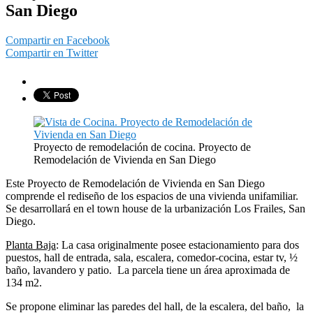
San Diego
Compartir en Facebook
Compartir en Twitter
Proyecto de remodelación de cocina. Proyecto de
Remodelación de Vivienda en San Diego
Este Proyecto de Remodelación de Vivienda en San Diego
comprende el rediseño de los espacios de una vivienda unifamiliar.
Se desarrollará en el town house de la urbanización Los Frailes, San
Diego.
Planta Baja
: La casa originalmente posee estacionamiento para dos
puestos, hall de entrada, sala, escalera, comedor-cocina, estar tv, ½
baño, lavandero y patio. La parcela tiene un área aproximada de
134 m2.
Se propone eliminar las paredes del hall, de la escalera, del baño, la