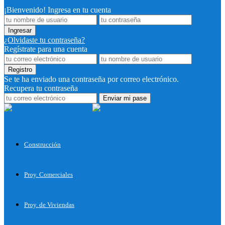
¡Bienvenido! Ingresa en tu cuenta
¿Olvidaste tu contraseña?
Regístrate para una cuenta
Se te ha enviado una contraseña por correo electrónico.
Recupera tu contraseña
Proyectos
para Construir
Construcción
Proy. Comerciales
Proy. de Viviendas