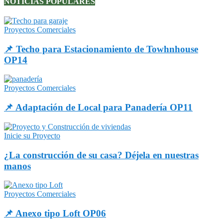
NOTICIAS POPULARES
Proyectos Comerciales
📌 Techo para Estacionamiento de Towhnhouse
OP14
Proyectos Comerciales
📌 Adaptación de Local para Panadería OP11
Inicie su Proyecto
¿La construcción de su casa? Déjela en nuestras
manos
Proyectos Comerciales
📌 Anexo tipo Loft OP06