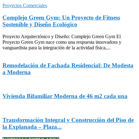
Proyectos Comerciales
Complejo Green Gym: Un Proyecto de Fitness
Sostenible y Diseño Ecológico
Proyecto Arquitectónico y Diseño: Complejo Green Gym El
Proyecto Green Gym nace como una respuesta innovadora y
vanguardista para la integración de la actividad física,...
Remodelación de Fachada Residencial: De Modesta
a Moderna
Vivienda Bifamiliar Moderna de 46 m2 cada una
Transformación Integral y Construcción del Piso de
la Explanada – Plaza...