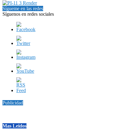
Sígueme en las redes
Síguenos en redes sociales
Publicidad
Mas Leidos