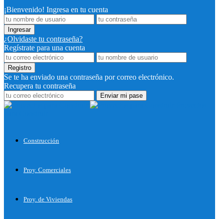
¡Bienvenido! Ingresa en tu cuenta
¿Olvidaste tu contraseña?
Regístrate para una cuenta
Se te ha enviado una contraseña por correo electrónico.
Recupera tu contraseña
Proyectos
para Construir
Construcción
Proy. Comerciales
Proy. de Viviendas