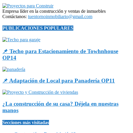
Empresa líder en la construcción y ventas de inmuebles
Contáctanos:
tuentornoinmobiliario@gmail.com
PUBLICACIONES POPULARES
📌 Techo para Estacionamiento de Towhnhouse
OP14
📌 Adaptación de Local para Panadería OP11
¿La construcción de su casa? Déjela en nuestras
manos
Secciones más visitadas