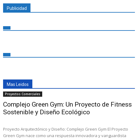
Publicidad
Mas Leidos
Proyectos Comerciales
Complejo Green Gym: Un Proyecto de Fitness
Sostenible y Diseño Ecológico
Proyecto Arquitectónico y Diseño: Complejo Green Gym El Proyecto
Green Gym nace como una respuesta innovadora y vanguardista