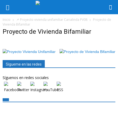
Inicio
📌 Proyecto vivienda unifamiliar Carialinda PV08
Proyecto de
Vivienda Bifamiliar
Proyecto de Vivienda Bifamiliar
Sígueme en las redes
Síguenos en redes sociales