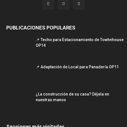
PUBLICACIONES POPULARES
📌 Techo para Estacionamiento de Towhnhouse
OP14
📌 Adaptación de Local para Panadería OP11
¿La construcción de su casa? Déjela en
nuestras manos
Secciones más visitadas