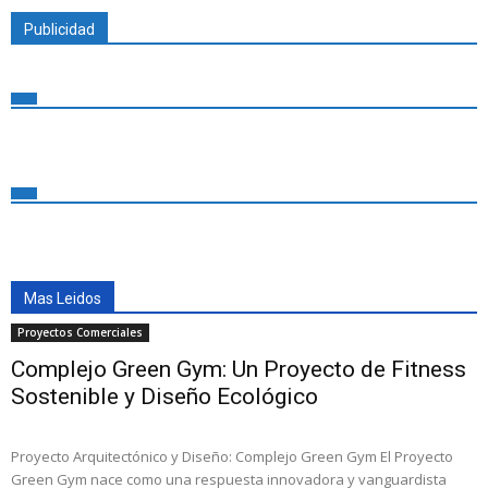
Publicidad
Mas Leidos
Proyectos Comerciales
Complejo Green Gym: Un Proyecto de Fitness
Sostenible y Diseño Ecológico
Proyecto Arquitectónico y Diseño: Complejo Green Gym El Proyecto
Green Gym nace como una respuesta innovadora y vanguardista