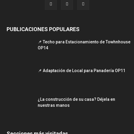
PUBLICACIONES POPULARES
📌 Techo para Estacionamiento de Towhnhouse
OP14
📌 Adaptación de Local para Panadería OP11
¿La construcción de su casa? Déjela en
nuestras manos
Secciones más visitadas