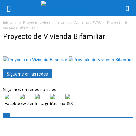
Inicio
📌 Proyecto vivienda unifamiliar Carialinda PV08
Proyecto de
Vivienda Bifamiliar
Proyecto de Vivienda Bifamiliar
Sígueme en las redes
Síguenos en redes sociales