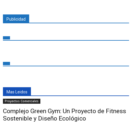
Publicidad
Mas Leidos
Proyectos Comerciales
Complejo Green Gym: Un Proyecto de Fitness
Sostenible y Diseño Ecológico