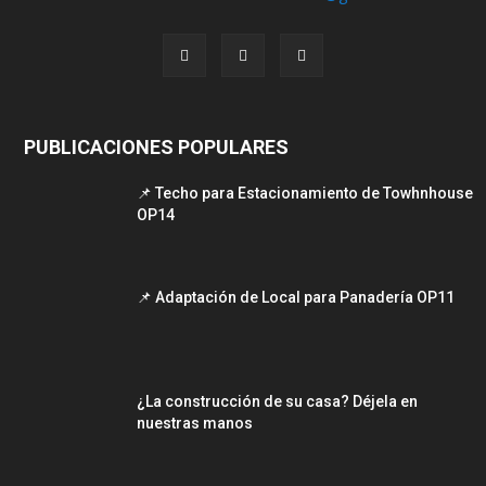
PUBLICACIONES POPULARES
📌 Techo para Estacionamiento de Towhnhouse
OP14
📌 Adaptación de Local para Panadería OP11
¿La construcción de su casa? Déjela en
nuestras manos