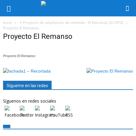
Inicio
📌 Proyecto de ampliación de vivienda – El Remanso 02 OP02
Proyecto El Remanso
Proyecto El Remanso
Proyecto El Remanso
Sígueme en las redes
Síguenos en redes sociales