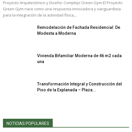
Proyecto Arquitectónico y Diseño: Complejo Green Gym El Proyecto
Green Gym nace como una respuesta innovadora y vanguardista
para la integración de la actividad física,...
Remodelación de Fachada Residencial: De
Modesta a Moderna
Vivienda Bifamiliar Moderna de 46 m2 cada
una
Transformación Integral y Construcción del
Piso de la Explanada – Plaza...
NOTICIAS POPULARES