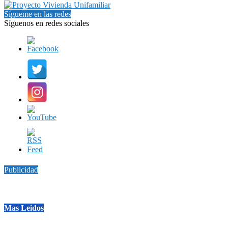
Sígueme en las redes
Síguenos en redes sociales
Publicidad
Mas Leidos