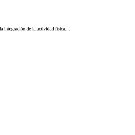
tegración de la actividad física,...