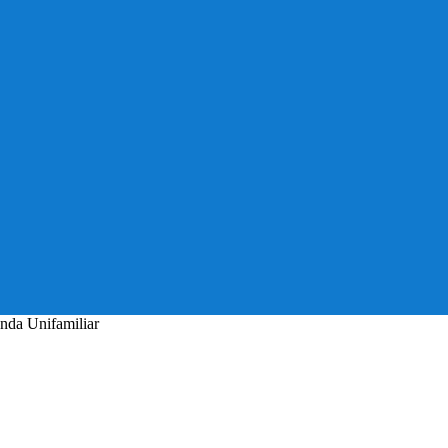
nda Unifamiliar