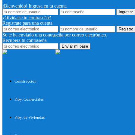
¡Bienvenido! Ingresa en tu cuenta
¿Olvidaste tu contraseña?
Regístrate para una cuenta
Se te ha enviado una contraseña por correo electrónico.
Recupera tu contraseña
Proyectos par
Construcción
Proy. Comerciales
Proy. de Viviendas