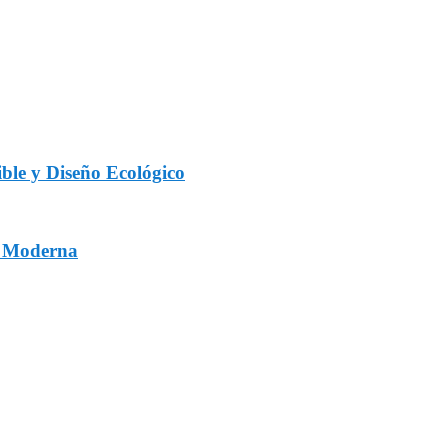
ble y Diseño Ecológico
a Moderna