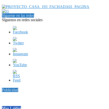
Sígueme en las redes
Síguenos en redes sociales
Publicidad
Mas Leidos