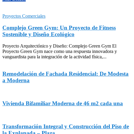
Proyectos Comerciales
Complejo Green Gym: Un Proyecto de Fitness
Sostenible y Diseño Ecológico
Proyecto Arquitectónico y Diseño: Complejo Green Gym El
Proyecto Green Gym nace como una respuesta innovadora y
vanguardista para la integración de la actividad física,...
Remodelación de Fachada Residencial: De Modesta
a Moderna
Vivienda Bifamiliar Moderna de 46 m2 cada una
Transformación Integral y Construcción del Piso de
la Explanada – Plaza...