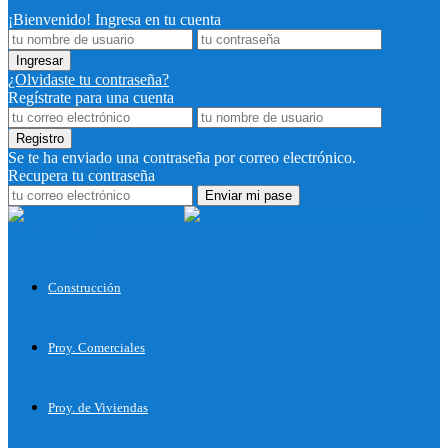
¡Bienvenido! Ingresa en tu cuenta
¿Olvidaste tu contraseña?
Regístrate para una cuenta
Se te ha enviado una contraseña por correo electrónico.
Recupera tu contraseña
Proyectos
para Construir
Construcción
Proy. Comerciales
Proy. de Viviendas