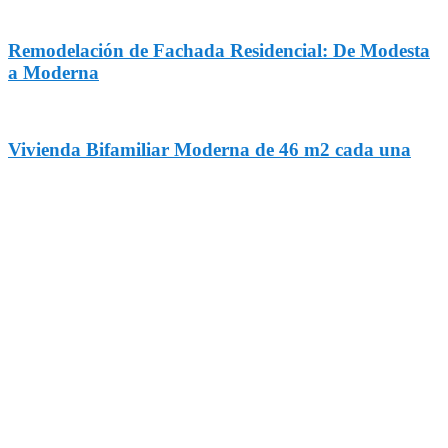
Remodelación de Fachada Residencial: De Modesta
a Moderna
Vivienda Bifamiliar Moderna de 46 m2 cada una