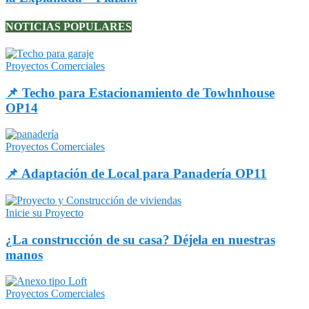
NOTICIAS POPULARES
Proyectos Comerciales
📌 Techo para Estacionamiento de Towhnhouse
OP14
Proyectos Comerciales
📌 Adaptación de Local para Panadería OP11
Inicie su Proyecto
¿La construcción de su casa? Déjela en nuestras
manos
Proyectos Comerciales