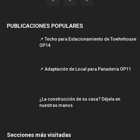
PUBLICACIONES POPULARES
📌 Techo para Estacionamiento de Towhnhouse
OP14
📌 Adaptación de Local para Panadería OP11
¿La construcción de su casa? Déjela en
nuestras manos
Secciones más visitadas