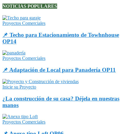
NOTICIAS POPULARES
Proyectos Comerciales
📌 Techo para Estacionamiento de Towhnhouse
OP14
Proyectos Comerciales
📌 Adaptación de Local para Panadería OP11
Inicie su Proyecto
¿La construcción de su casa? Déjela en nuestras
manos
Proyectos Comerciales
📌 Anexo tipo Loft OP06