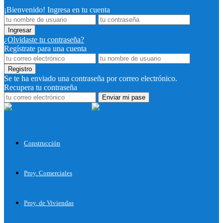
¡Bienvenido! Ingresa en tu cuenta
¿Olvidaste tu contraseña?
Regístrate para una cuenta
Se te ha enviado una contraseña por correo electrónico.
Recupera tu contraseña
Proyectos
para Construir
Construcción
Proy. Comerciales
Proy. de Viviendas