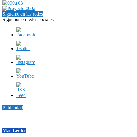
Sígueme en las redes
Síguenos en redes sociales
Publicidad
Mas Leidos