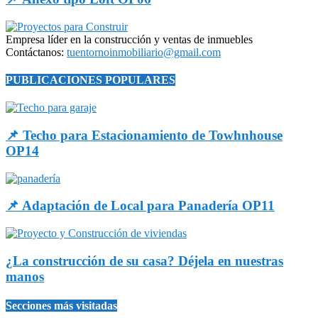
Empresa líder en la construcción y ventas de inmuebles
Contáctanos:
tuentornoinmobiliario@gmail.com
PUBLICACIONES POPULARES
📌 Techo para Estacionamiento de Towhnhouse
OP14
📌 Adaptación de Local para Panadería OP11
¿La construcción de su casa? Déjela en nuestras
manos
Secciones más visitadas