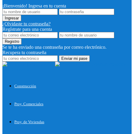
¡Bienvenido! Ingresa en tu cuenta
¿Olvidaste tu contraseña?
Regístrate para una cuenta
Se te ha enviado una contraseña por correo electrónico.
Recupera tu contraseña
Proyectos
para Construir
Construcción
Proy. Comerciales
Proy. de Viviendas