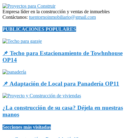
Empresa líder en la construcción y ventas de inmuebles
Contáctanos:
tuentornoinmobiliario@gmail.com
PUBLICACIONES POPULARES
📌 Techo para Estacionamiento de Towhnhouse
OP14
📌 Adaptación de Local para Panadería OP11
¿La construcción de su casa? Déjela en nuestras
manos
Secciones más visitadas