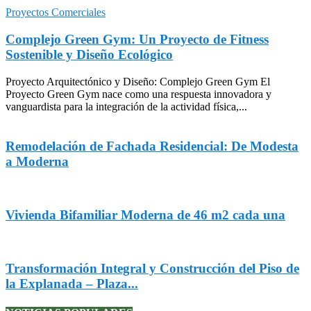
Proyectos Comerciales
Complejo Green Gym: Un Proyecto de Fitness
Sostenible y Diseño Ecológico
Proyecto Arquitectónico y Diseño: Complejo Green Gym El
Proyecto Green Gym nace como una respuesta innovadora y
vanguardista para la integración de la actividad física,...
Remodelación de Fachada Residencial: De Modesta
a Moderna
Vivienda Bifamiliar Moderna de 46 m2 cada una
Transformación Integral y Construcción del Piso de
la Explanada – Plaza...