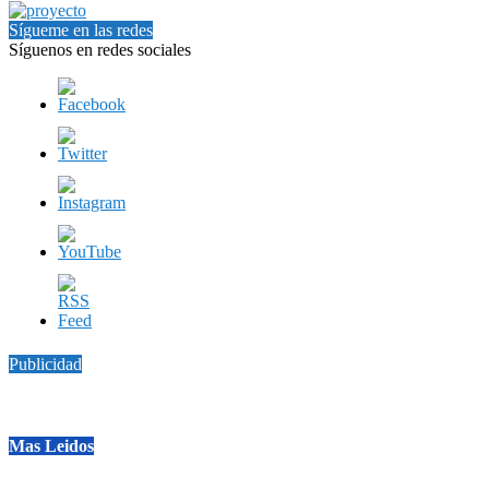
Sígueme en las redes
Síguenos en redes sociales
Publicidad
Mas Leidos