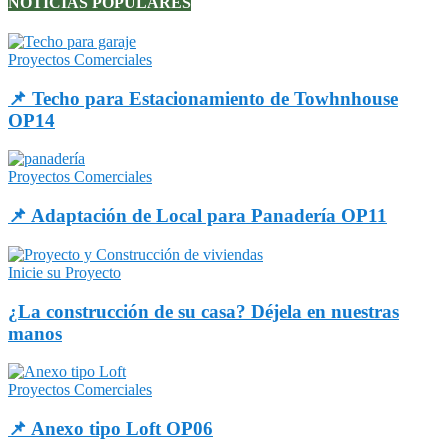
NOTICIAS POPULARES
Proyectos Comerciales
📌 Techo para Estacionamiento de Towhnhouse
OP14
Proyectos Comerciales
📌 Adaptación de Local para Panadería OP11
Inicie su Proyecto
¿La construcción de su casa? Déjela en nuestras
manos
Proyectos Comerciales
📌 Anexo tipo Loft OP06