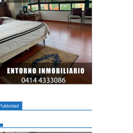
Publicidad