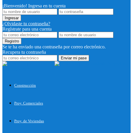
¡Bienvenido! Ingresa en tu cuenta
¿Olvidaste tu contraseña?
Regístrate para una cuenta
Se te ha enviado una contraseña por correo electrónico.
Recupera tu contraseña
Proyectos
para Construir
Construcción
Proy. Comerciales
Proy. de Viviendas