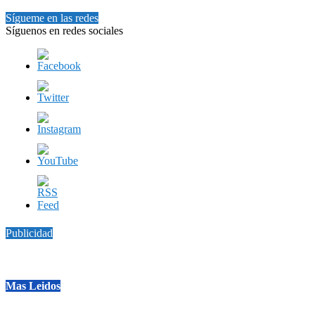
Sígueme en las redes
Síguenos en redes sociales
Publicidad
Mas Leidos