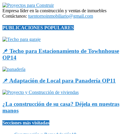
Empresa líder en la construcción y ventas de inmuebles
Contáctanos:
tuentornoinmobiliario@gmail.com
PUBLICACIONES POPULARES
📌 Techo para Estacionamiento de Towhnhouse
OP14
📌 Adaptación de Local para Panadería OP11
¿La construcción de su casa? Déjela en nuestras
manos
Secciones más visitadas