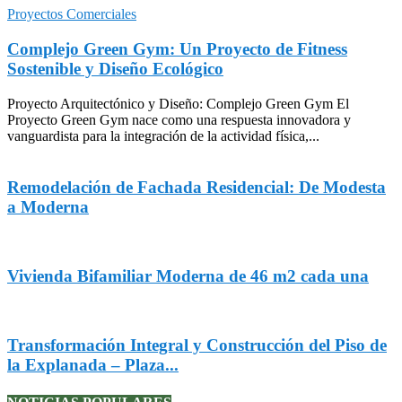
Proyectos Comerciales
Complejo Green Gym: Un Proyecto de Fitness
Sostenible y Diseño Ecológico
Proyecto Arquitectónico y Diseño: Complejo Green Gym El
Proyecto Green Gym nace como una respuesta innovadora y
vanguardista para la integración de la actividad física,...
Remodelación de Fachada Residencial: De Modesta
a Moderna
Vivienda Bifamiliar Moderna de 46 m2 cada una
Transformación Integral y Construcción del Piso de
la Explanada – Plaza...