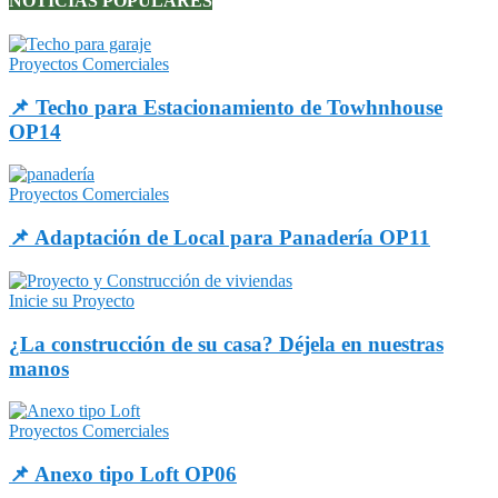
NOTICIAS POPULARES
Proyectos Comerciales
📌 Techo para Estacionamiento de Towhnhouse
OP14
Proyectos Comerciales
📌 Adaptación de Local para Panadería OP11
Inicie su Proyecto
¿La construcción de su casa? Déjela en nuestras
manos
Proyectos Comerciales
📌 Anexo tipo Loft OP06