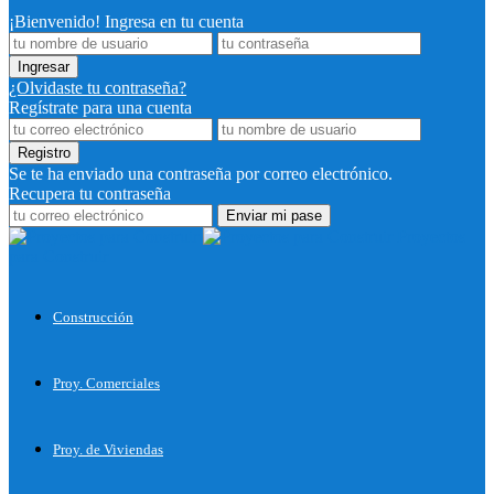
¡Bienvenido! Ingresa en tu cuenta
¿Olvidaste tu contraseña?
Regístrate para una cuenta
Se te ha enviado una contraseña por correo electrónico.
Recupera tu contraseña
Proyectos
para Construir
Construcción
Proy. Comerciales
Proy. de Viviendas