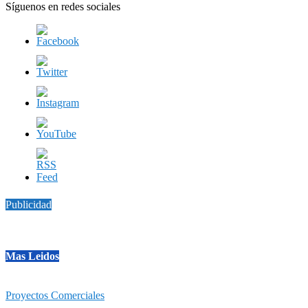
Síguenos en redes sociales
Publicidad
Mas Leidos
Proyectos Comerciales