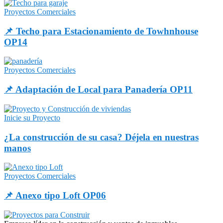
Proyectos Comerciales
📌 Techo para Estacionamiento de Towhnhouse
OP14
Proyectos Comerciales
📌 Adaptación de Local para Panadería OP11
Inicie su Proyecto
¿La construcción de su casa? Déjela en nuestras
manos
Proyectos Comerciales
📌 Anexo tipo Loft OP06