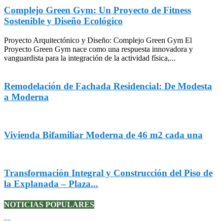
Complejo Green Gym: Un Proyecto de Fitness
Sostenible y Diseño Ecológico
Proyecto Arquitectónico y Diseño: Complejo Green Gym El
Proyecto Green Gym nace como una respuesta innovadora y
vanguardista para la integración de la actividad física,...
Remodelación de Fachada Residencial: De Modesta
a Moderna
Vivienda Bifamiliar Moderna de 46 m2 cada una
Transformación Integral y Construcción del Piso de
la Explanada – Plaza...
NOTICIAS POPULARES