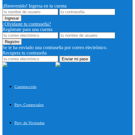
¡Bienvenido! Ingresa en tu cuenta
¿Olvidaste tu contraseña?
Regístrate para una cuenta
Se te ha enviado una contraseña por correo electrónico.
Recupera tu contraseña
Proyectos
para Construir
Construcción
Proy. Comerciales
Proy. de Viviendas