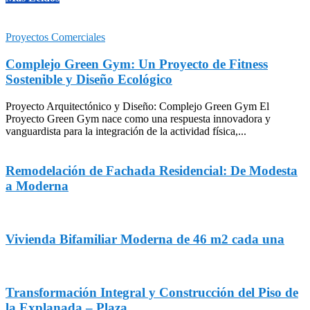
Proyectos Comerciales
Complejo Green Gym: Un Proyecto de Fitness
Sostenible y Diseño Ecológico
Proyecto Arquitectónico y Diseño: Complejo Green Gym El
Proyecto Green Gym nace como una respuesta innovadora y
vanguardista para la integración de la actividad física,...
Remodelación de Fachada Residencial: De Modesta
a Moderna
Vivienda Bifamiliar Moderna de 46 m2 cada una
Transformación Integral y Construcción del Piso de
la Explanada – Plaza...