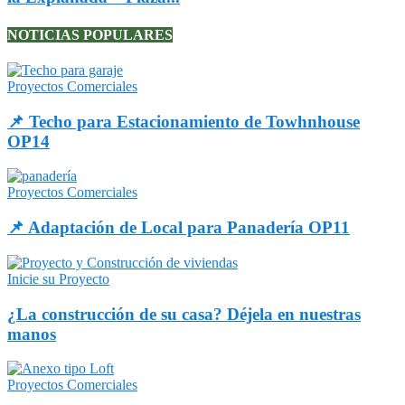
NOTICIAS POPULARES
Proyectos Comerciales
📌 Techo para Estacionamiento de Towhnhouse
OP14
Proyectos Comerciales
📌 Adaptación de Local para Panadería OP11
Inicie su Proyecto
¿La construcción de su casa? Déjela en nuestras
manos
Proyectos Comerciales