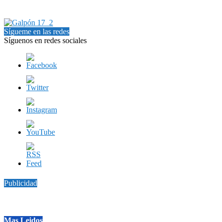
Sígueme en las redes
Síguenos en redes sociales
Publicidad
Mas Leidos