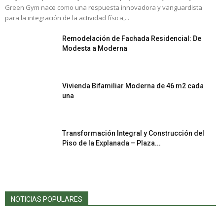
Green Gym nace como una respuesta innovadora y vanguardista
para la integración de la actividad física,...
Remodelación de Fachada Residencial: De
Modesta a Moderna
Vivienda Bifamiliar Moderna de 46 m2 cada
una
Transformación Integral y Construcción del
Piso de la Explanada – Plaza...
NOTICIAS POPULARES