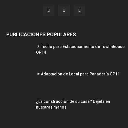
PUBLICACIONES POPULARES
📌 Techo para Estacionamiento de Towhnhouse
OP14
📌 Adaptación de Local para Panadería OP11
¿La construcción de su casa? Déjela en
nuestras manos