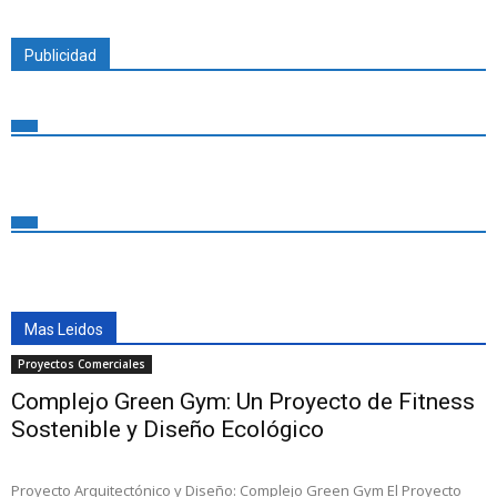
Publicidad
Mas Leidos
Proyectos Comerciales
Complejo Green Gym: Un Proyecto de Fitness
Sostenible y Diseño Ecológico
Proyecto Arquitectónico y Diseño: Complejo Green Gym El Proyecto