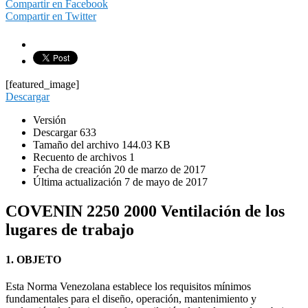
Compartir en Facebook
Compartir en Twitter
[featured_image]
Descargar
Versión
Descargar
633
Tamaño del archivo
144.03 KB
Recuento de archivos
1
Fecha de creación
20 de marzo de 2017
Última actualización
7 de mayo de 2017
COVENIN 2250 2000 Ventilación de los
lugares de trabajo
1. OBJETO
Esta Norma Venezolana establece los requisitos mínimos
fundamentales para el diseño, operación, mantenimiento y