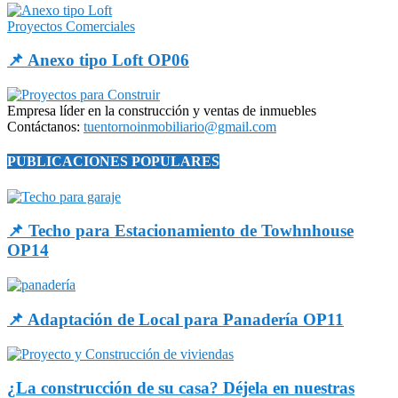
Proyectos Comerciales
📌 Anexo tipo Loft OP06
Empresa líder en la construcción y ventas de inmuebles
Contáctanos:
tuentornoinmobiliario@gmail.com
PUBLICACIONES POPULARES
📌 Techo para Estacionamiento de Towhnhouse
OP14
📌 Adaptación de Local para Panadería OP11
¿La construcción de su casa? Déjela en nuestras