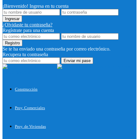
¡Bienvenido! Ingresa en tu cuenta
¿Olvidaste tu contraseña?
Regístrate para una cuenta
Se te ha enviado una contraseña por correo electrónico.
Recupera tu contraseña
Proyectos
para Construir
Construcción
Proy. Comerciales
Proy. de Viviendas