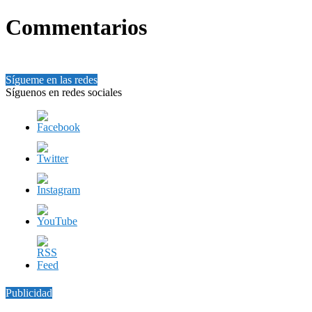
Commentarios
Sígueme en las redes
Síguenos en redes sociales
Publicidad