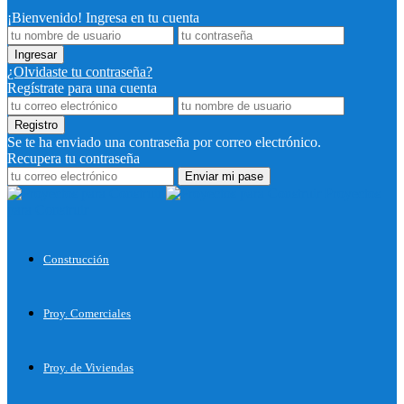
¡Bienvenido! Ingresa en tu cuenta
¿Olvidaste tu contraseña?
Regístrate para una cuenta
Se te ha enviado una contraseña por correo electrónico.
Recupera tu contraseña
Proyectos
para Construir
Construcción
Proy. Comerciales
Proy. de Viviendas