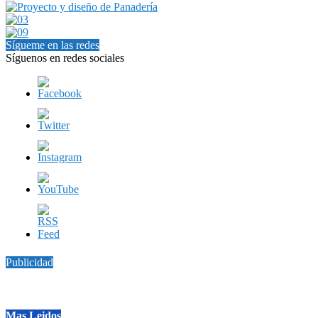
Sígueme en las redes
Síguenos en redes sociales
Publicidad
Mas Leidos