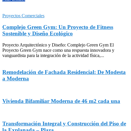
Proyectos Comerciales
Complejo Green Gym: Un Proyecto de Fitness
Sostenible y Diseño Ecológico
Proyecto Arquitectónico y Diseño: Complejo Green Gym El
Proyecto Green Gym nace como una respuesta innovadora y
vanguardista para la integración de la actividad física,...
Remodelación de Fachada Residencial: De Modesta
a Moderna
Vivienda Bifamiliar Moderna de 46 m2 cada una
Transformación Integral y Construcción del Piso de
la Explanada – Plaza...