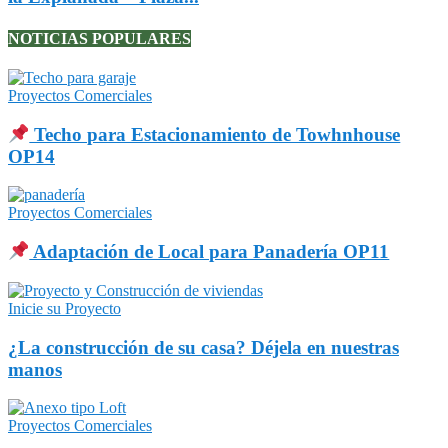
NOTICIAS POPULARES
Proyectos Comerciales
Techo para Estacionamiento de Towhnhouse
OP14
Proyectos Comerciales
Adaptación de Local para Panadería OP11
Inicie su Proyecto
¿La construcción de su casa? Déjela en nuestras
manos
Proyectos Comerciales