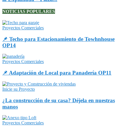
NOTICIAS POPULARES
Proyectos Comerciales
📌 Techo para Estacionamiento de Towhnhouse
OP14
Proyectos Comerciales
📌 Adaptación de Local para Panadería OP11
Inicie su Proyecto
¿La construcción de su casa? Déjela en nuestras
manos
Proyectos Comerciales