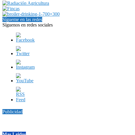
Sígueme en las redes
Síguenos en redes sociales
Publicidad
Mas Leidos