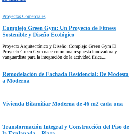
Proyectos Comerciales
Complejo Green Gym: Un Proyecto de Fitness
Sostenible y Diseño Ecológico
Proyecto Arquitectónico y Diseño: Complejo Green Gym El
Proyecto Green Gym nace como una respuesta innovadora y
vanguardista para la integración de la actividad física,...
Remodelación de Fachada Residencial: De Modesta
a Moderna
Vivienda Bifamiliar Moderna de 46 m2 cada una
Transformación Integral y Construcción del Piso de
la Explanada – Plaza...