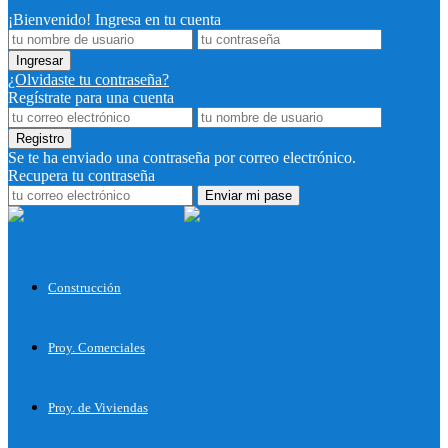
¡Bienvenido! Ingresa en tu cuenta
¿Olvidaste tu contraseña?
Regístrate para una cuenta
Se te ha enviado una contraseña por correo electrónico.
Recupera tu contraseña
Proyectos
para Construir
Construcción
Proy. Comerciales
Proy. de Viviendas