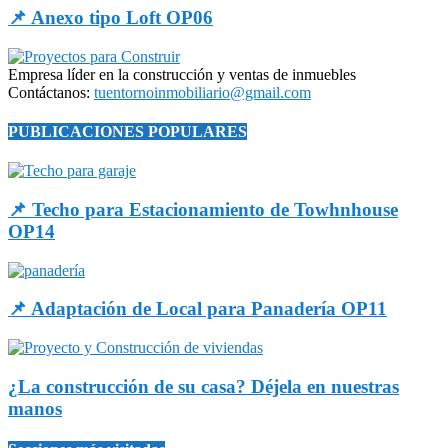
📌 Anexo tipo Loft OP06
Empresa líder en la construcción y ventas de inmuebles
Contáctanos:
tuentornoinmobiliario@gmail.com
PUBLICACIONES POPULARES
📌 Techo para Estacionamiento de Towhnhouse
OP14
📌 Adaptación de Local para Panadería OP11
¿La construcción de su casa? Déjela en nuestras
manos