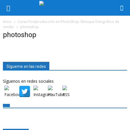
Inicio
Curso Postproducción en PhotoShop. Retoque fotográfico de
render
photoshop
photoshop
Sígueme en las redes
Síguenos en redes sociales