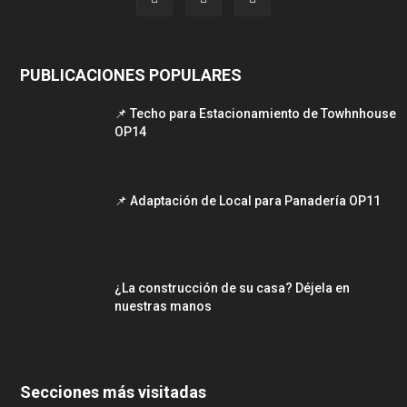
PUBLICACIONES POPULARES
📌 Techo para Estacionamiento de Towhnhouse
OP14
📌 Adaptación de Local para Panadería OP11
¿La construcción de su casa? Déjela en
nuestras manos
Secciones más visitadas