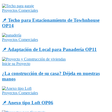
Proyectos Comerciales
📌 Techo para Estacionamiento de Towhnhouse
OP14
Proyectos Comerciales
📌 Adaptación de Local para Panadería OP11
Inicie su Proyecto
¿La construcción de su casa? Déjela en nuestras
manos
Proyectos Comerciales
📌 Anexo tipo Loft OP06