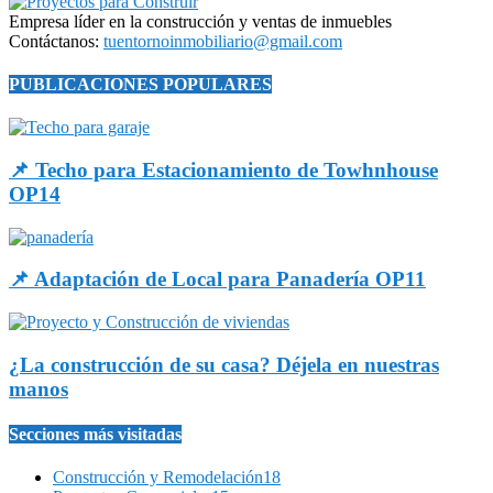
Empresa líder en la construcción y ventas de inmuebles
Contáctanos:
tuentornoinmobiliario@gmail.com
PUBLICACIONES POPULARES
📌 Techo para Estacionamiento de Towhnhouse
OP14
📌 Adaptación de Local para Panadería OP11
¿La construcción de su casa? Déjela en nuestras
manos
Secciones más visitadas
Construcción y Remodelación
18