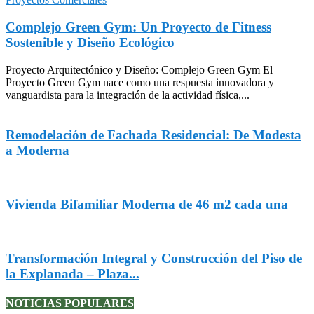
Complejo Green Gym: Un Proyecto de Fitness
Sostenible y Diseño Ecológico
Proyecto Arquitectónico y Diseño: Complejo Green Gym El
Proyecto Green Gym nace como una respuesta innovadora y
vanguardista para la integración de la actividad física,...
Remodelación de Fachada Residencial: De Modesta
a Moderna
Vivienda Bifamiliar Moderna de 46 m2 cada una
Transformación Integral y Construcción del Piso de
la Explanada – Plaza...
NOTICIAS POPULARES