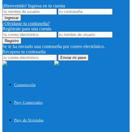
¡Bienvenido! Ingresa en tu cuenta
¿Olvidaste tu contraseña?
Regístrate para una cuenta
Se te ha enviado una contraseña por correo electrónico.
Recupera tu contraseña
Proyectos
para Construir
Construcción
Proy. Comerciales
Proy. de Viviendas