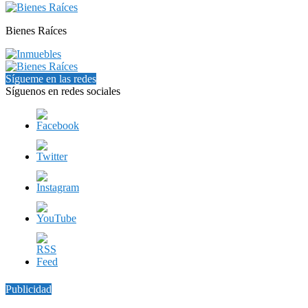
Bienes Raíces
Sígueme en las redes
Síguenos en redes sociales
Publicidad