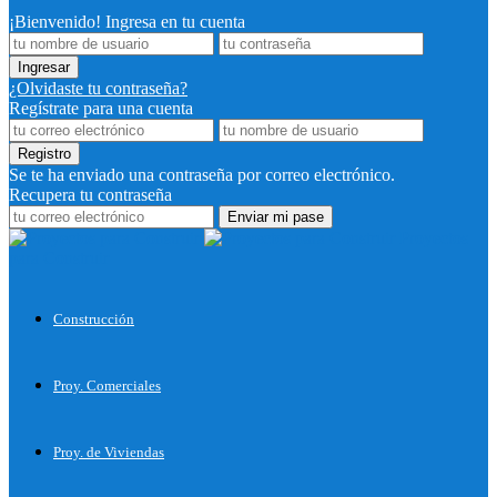
¡Bienvenido! Ingresa en tu cuenta
¿Olvidaste tu contraseña?
Regístrate para una cuenta
Se te ha enviado una contraseña por correo electrónico.
Recupera tu contraseña
Proyectos
para Construir
Construcción
Proy. Comerciales
Proy. de Viviendas