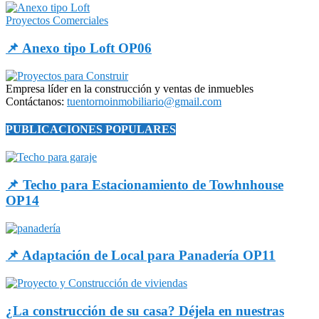
Proyectos Comerciales
📌 Anexo tipo Loft OP06
Empresa líder en la construcción y ventas de inmuebles
Contáctanos:
tuentornoinmobiliario@gmail.com
PUBLICACIONES POPULARES
📌 Techo para Estacionamiento de Towhnhouse
OP14
📌 Adaptación de Local para Panadería OP11
¿La construcción de su casa? Déjela en nuestras