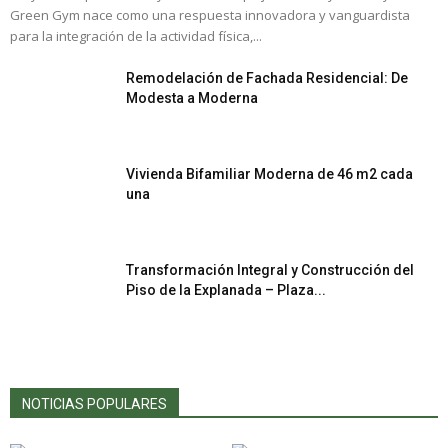
Green Gym nace como una respuesta innovadora y vanguardista
para la integración de la actividad física,...
Remodelación de Fachada Residencial: De
Modesta a Moderna
Vivienda Bifamiliar Moderna de 46 m2 cada
una
Transformación Integral y Construcción del
Piso de la Explanada – Plaza...
NOTICIAS POPULARES