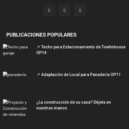
PUBLICACIONES POPULARES
📌 Techo para Estacionamiento de Towhnhouse
OP14
📌 Adaptación de Local para Panadería OP11
¿La construcción de su casa? Déjela en
nuestras manos