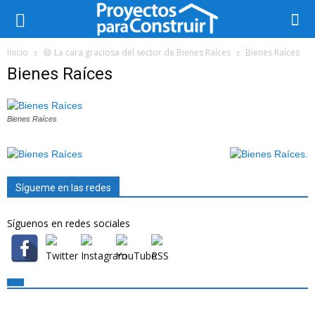
Inicio
😄 La cara graciosa del sector de Bienes Raíces
Bienes Raíces
Bienes Raíces
Bienes Raíces
Sígueme en las redes
Síguenos en redes sociales