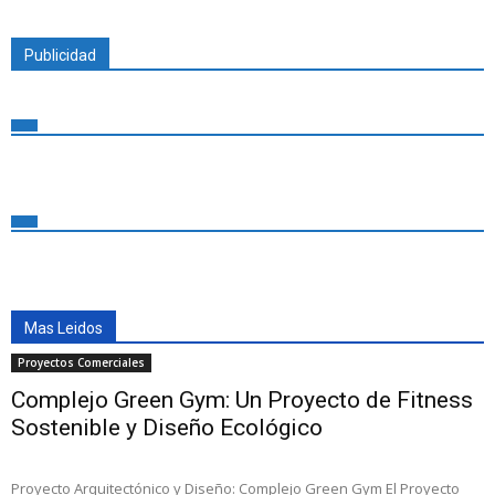
Publicidad
Mas Leidos
Proyectos Comerciales
Complejo Green Gym: Un Proyecto de Fitness
Sostenible y Diseño Ecológico
Proyecto Arquitectónico y Diseño: Complejo Green Gym El Proyecto