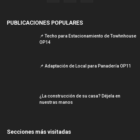
PUBLICACIONES POPULARES
📌 Techo para Estacionamiento de Towhnhouse
OP14
📌 Adaptación de Local para Panadería OP11
¿La construcción de su casa? Déjela en
nuestras manos
Secciones más visitadas