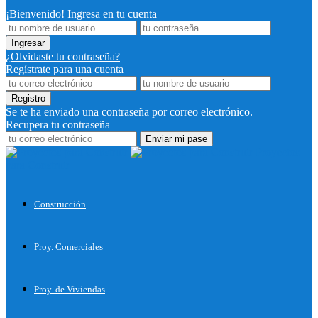
¡Bienvenido! Ingresa en tu cuenta
¿Olvidaste tu contraseña?
Regístrate para una cuenta
Se te ha enviado una contraseña por correo electrónico.
Recupera tu contraseña
Proyectos
para Construir
Construcción
Proy. Comerciales
Proy. de Viviendas