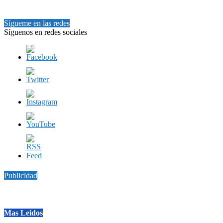
Sígueme en las redes
Síguenos en redes sociales
Publicidad
Mas Leidos