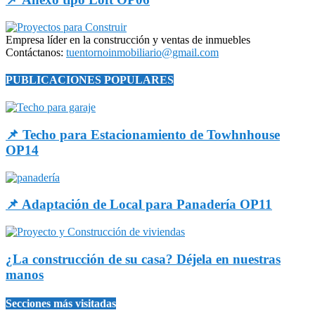
Empresa líder en la construcción y ventas de inmuebles
Contáctanos:
tuentornoinmobiliario@gmail.com
PUBLICACIONES POPULARES
📌 Techo para Estacionamiento de Towhnhouse
OP14
📌 Adaptación de Local para Panadería OP11
¿La construcción de su casa? Déjela en nuestras
manos
Secciones más visitadas