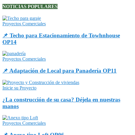
NOTICIAS POPULARES
Proyectos Comerciales
📌 Techo para Estacionamiento de Towhnhouse
OP14
Proyectos Comerciales
📌 Adaptación de Local para Panadería OP11
Inicie su Proyecto
¿La construcción de su casa? Déjela en nuestras
manos
Proyectos Comerciales
📌 Anexo tipo Loft OP06