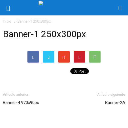
Inicio
Banner-1 250x300px
Banner-1 250x300px
Artículo anterior
Artículo siguiente
Banner-4 970x90px
Banner-2A