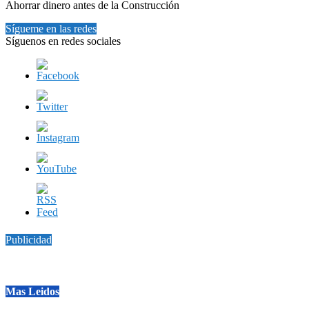
Ahorrar dinero antes de la Construcción
Sígueme en las redes
Síguenos en redes sociales
Publicidad
Mas Leidos