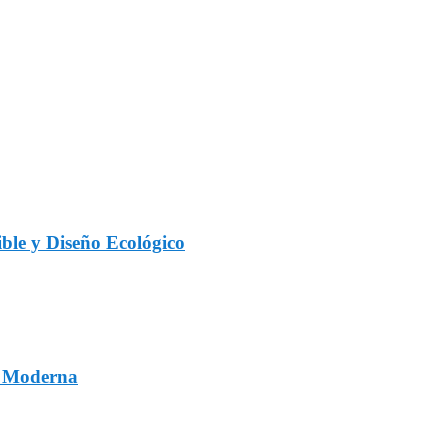
ble y Diseño Ecológico
a Moderna