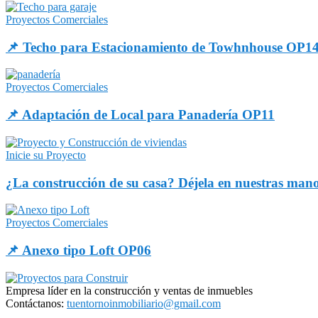
Proyectos Comerciales
📌 Techo para Estacionamiento de Towhnhouse OP1
Proyectos Comerciales
📌 Adaptación de Local para Panadería OP11
Inicie su Proyecto
¿La construcción de su casa? Déjela en nuestras man
Proyectos Comerciales
📌 Anexo tipo Loft OP06
Empresa líder en la construcción y ventas de inmuebles
Contáctanos:
tuentornoinmobiliario@gmail.com