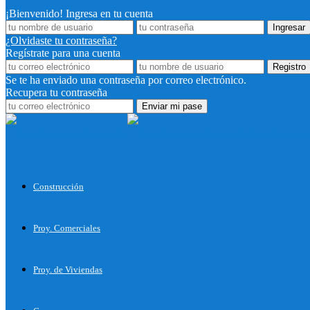
¡Bienvenido! Ingresa en tu cuenta
¿Olvidaste tu contraseña?
Regístrate para una cuenta
Se te ha enviado una contraseña por correo electrónico.
Recupera tu contraseña
Proyectos par
Construcción
Proy. Comerciales
Proy. de Viviendas