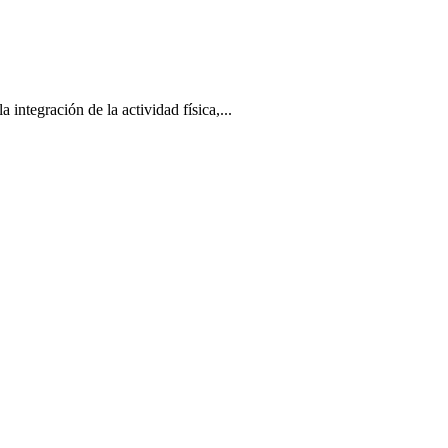
tegración de la actividad física,...