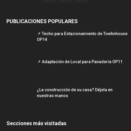
PUBLICACIONES POPULARES
📌 Techo para Estacionamiento de Towhnhouse
OP14
📌 Adaptación de Local para Panadería OP11
¿La construcción de su casa? Déjela en
nuestras manos
Secciones más visitadas