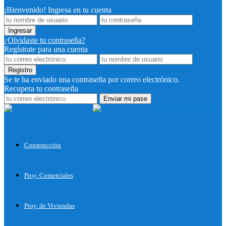
¡Bienvenido! Ingresa en tu cuenta
¿Olvidaste tu contraseña?
Regístrate para una cuenta
Se te ha enviado una contraseña por correo electrónico.
Recupera tu contraseña
Proyectos
para Construir
Construcción
Proy. Comerciales
Proy. de Viviendas