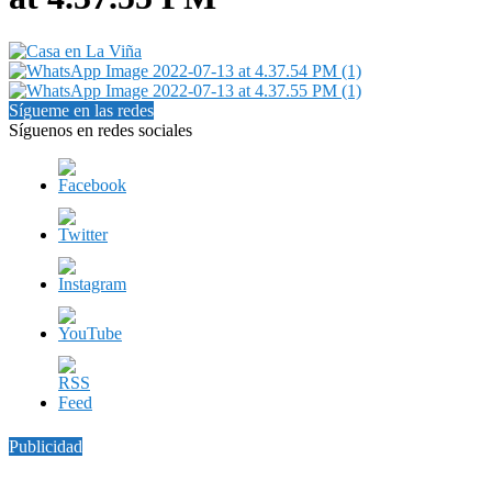
Sígueme en las redes
Síguenos en redes sociales
Publicidad