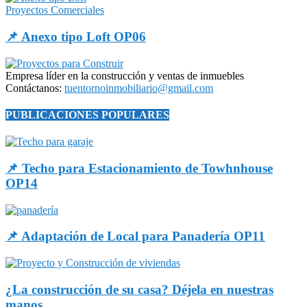
Proyectos Comerciales
📌 Anexo tipo Loft OP06
Empresa líder en la construcción y ventas de inmuebles
Contáctanos:
tuentornoinmobiliario@gmail.com
PUBLICACIONES POPULARES
📌 Techo para Estacionamiento de Towhnhouse
OP14
📌 Adaptación de Local para Panadería OP11
¿La construcción de su casa? Déjela en nuestras
manos