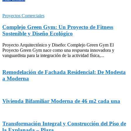
Proyectos Comerciales
Complejo Green Gym: Un Proyecto de Fitness
Sostenible y Diseño Ecológico
Proyecto Arquitectónico y Diseño: Complejo Green Gym El
Proyecto Green Gym nace como una respuesta innovadora y
vanguardista para la integración de la actividad física,...
Remodelación de Fachada Residencial: De Modesta
a Moderna
Vivienda Bifamiliar Moderna de 46 m2 cada una
Transformación Integral y Construcción del Piso de
la Explanada – Plaza...