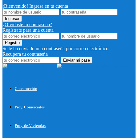
¡Bienvenido! Ingresa en tu cuenta
¿Olvidaste tu contraseña?
Regístrate para una cuenta
Se te ha enviado una contraseña por correo electrónico.
Recupera tu contraseña
Proyectos
para Construir
Construcción
Proy. Comerciales
Proy. de Viviendas