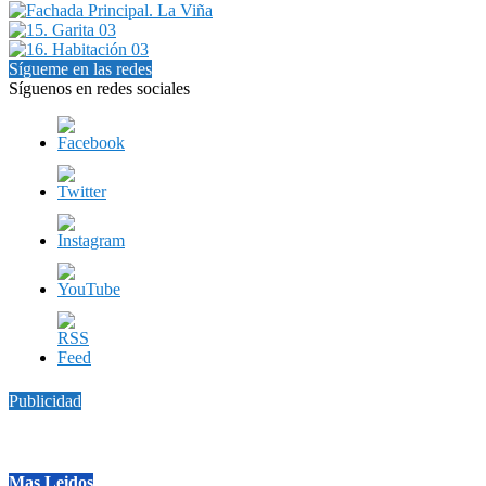
Sígueme en las redes
Síguenos en redes sociales
Publicidad
Mas Leidos