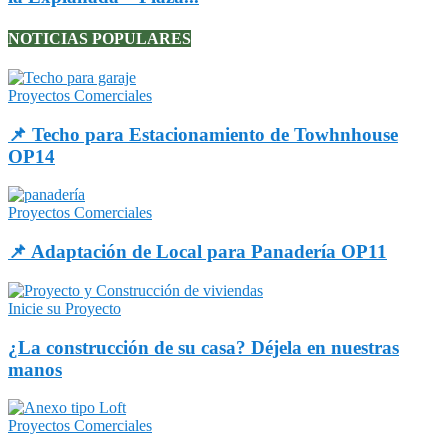
NOTICIAS POPULARES
Proyectos Comerciales
📌 Techo para Estacionamiento de Towhnhouse
OP14
Proyectos Comerciales
📌 Adaptación de Local para Panadería OP11
Inicie su Proyecto
¿La construcción de su casa? Déjela en nuestras
manos
Proyectos Comerciales