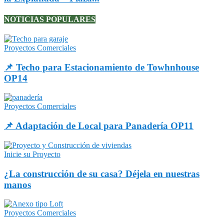
NOTICIAS POPULARES
Proyectos Comerciales
📌 Techo para Estacionamiento de Towhnhouse
OP14
Proyectos Comerciales
📌 Adaptación de Local para Panadería OP11
Inicie su Proyecto
¿La construcción de su casa? Déjela en nuestras
manos
Proyectos Comerciales