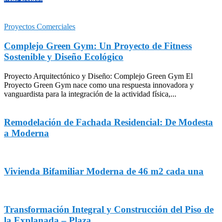
Proyectos Comerciales
Complejo Green Gym: Un Proyecto de Fitness
Sostenible y Diseño Ecológico
Proyecto Arquitectónico y Diseño: Complejo Green Gym El
Proyecto Green Gym nace como una respuesta innovadora y
vanguardista para la integración de la actividad física,...
Remodelación de Fachada Residencial: De Modesta
a Moderna
Vivienda Bifamiliar Moderna de 46 m2 cada una
Transformación Integral y Construcción del Piso de
la Explanada – Plaza...