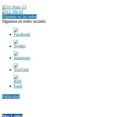
Sígueme en las redes
Síguenos en redes sociales
Publicidad
Mas Leidos