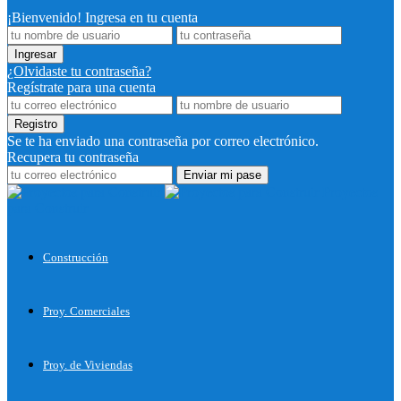
¡Bienvenido! Ingresa en tu cuenta
¿Olvidaste tu contraseña?
Regístrate para una cuenta
Se te ha enviado una contraseña por correo electrónico.
Recupera tu contraseña
Proyectos
para Construir
Construcción
Proy. Comerciales
Proy. de Viviendas