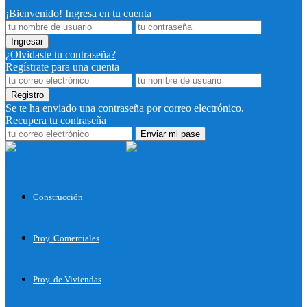
¡Bienvenido! Ingresa en tu cuenta
¿Olvidaste tu contraseña?
Regístrate para una cuenta
Se te ha enviado una contraseña por correo electrónico.
Recupera tu contraseña
Proyectos
para Construir
Construcción
Proy. Comerciales
Proy. de Viviendas