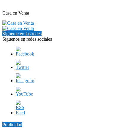
Casa en Venta
Sígueme en las redes
Síguenos en redes sociales
Publicidad