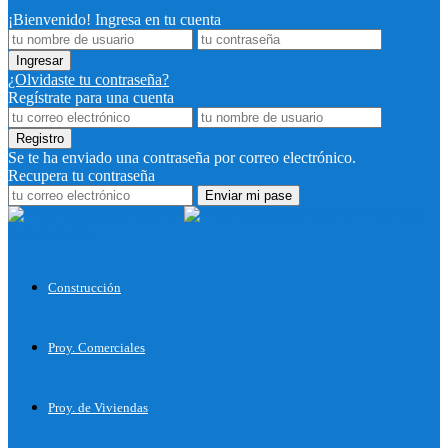
¡Bienvenido! Ingresa en tu cuenta
¿Olvidaste tu contraseña?
Regístrate para una cuenta
Se te ha enviado una contraseña por correo electrónico.
Recupera tu contraseña
Proyectos
para Construir
Construcción
Proy. Comerciales
Proy. de Viviendas