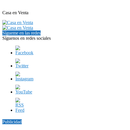
Casa en Venta
Sígueme en las redes
Síguenos en redes sociales
Publicidad