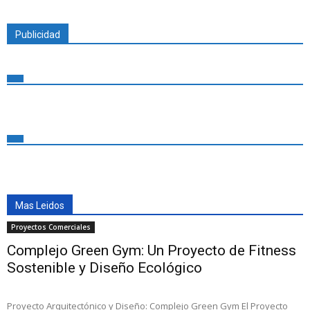
Publicidad
Mas Leidos
Proyectos Comerciales
Complejo Green Gym: Un Proyecto de Fitness
Sostenible y Diseño Ecológico
Proyecto Arquitectónico y Diseño: Complejo Green Gym El Proyecto