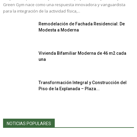
Green Gym nace como una respuesta innovadora y vanguardista
para la integración de la actividad física,...
Remodelación de Fachada Residencial: De
Modesta a Moderna
Vivienda Bifamiliar Moderna de 46 m2 cada
una
Transformación Integral y Construcción del
Piso de la Explanada – Plaza...
NOTICIAS POPULARES