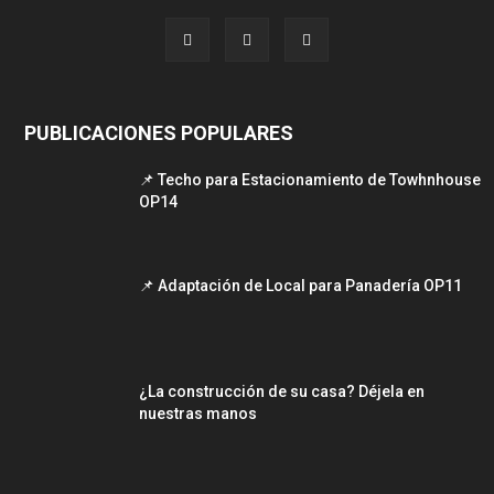
PUBLICACIONES POPULARES
📌 Techo para Estacionamiento de Towhnhouse
OP14
📌 Adaptación de Local para Panadería OP11
¿La construcción de su casa? Déjela en
nuestras manos